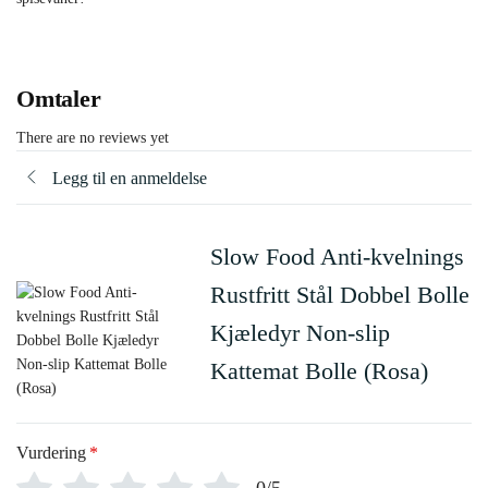
Omtaler
There are no reviews yet
Legg til en anmeldelse
Slow Food Anti-kvelnings
Rustfritt Stål Dobbel Bolle
Kjæledyr Non-slip
Kattemat Bolle (Rosa)
Vurdering
*