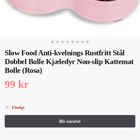
Slow Food Anti-kvelnings Rustfritt Stål
Dobbel Bolle Kjæledyr Non-slip Kattemat
Bolle (Rosa)
99
kr
Utsolgt