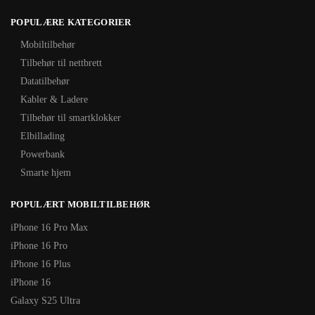
POPULÆRE KATEGORIER
Mobiltilbehør
Tilbehør til nettbrett
Datatilbehør
Kabler & Ladere
Tilbehør til smartklokker
Elbillading
Powerbank
Smarte hjem
POPULÆRT MOBILTILBEHØR
iPhone 16 Pro Max
iPhone 16 Pro
iPhone 16 Plus
iPhone 16
Galaxy S25 Ultra