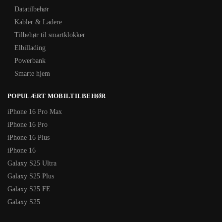
Datatilbehør
Kabler & Ladere
Tilbehør til smartklokker
Elbillading
Powerbank
Smarte hjem
POPULÆRT MOBILTILBEHØR
iPhone 16 Pro Max
iPhone 16 Pro
iPhone 16 Plus
iPhone 16
Galaxy S25 Ultra
Galaxy S25 Plus
Galaxy S25 FE
Galaxy S25