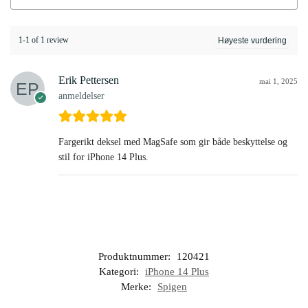
1-1 of 1 review
Erik Pettersen
mai 1, 2025
anmeldelser
Fargerikt deksel med MagSafe som gir både beskyttelse og
stil for iPhone 14 Plus.
Produktnummer:
120421
Kategori:
iPhone 14 Plus
Merke:
Spigen