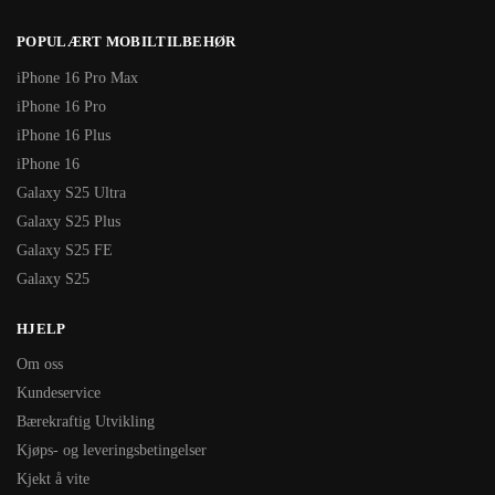
POPULÆRT MOBILTILBEHØR
iPhone 16 Pro Max
iPhone 16 Pro
iPhone 16 Plus
iPhone 16
Galaxy S25 Ultra
Galaxy S25 Plus
Galaxy S25 FE
Galaxy S25
HJELP
Om oss
Kundeservice
Bærekraftig Utvikling
Kjøps- og leveringsbetingelser
Kjekt å vite