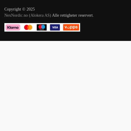
Copyright © 2025
NexNordic.no (Alokera AS)
Alle rettigheter reservert.