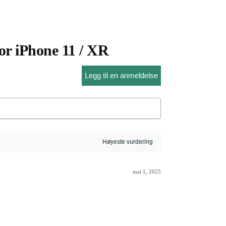
or iPhone 11 / XR
Legg til en anmeldelse
mai 1, 2025