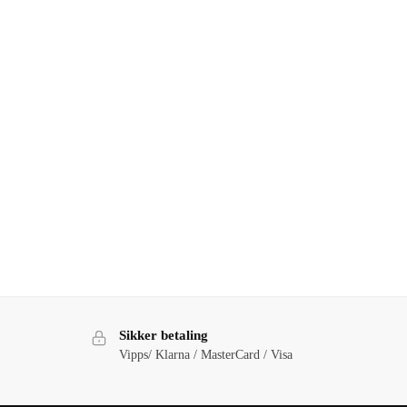
Sikker betaling
Vipps/ Klarna / MasterCard / Visa