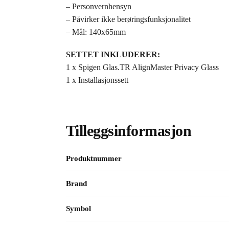
– Personvernhensyn
– Påvirker ikke berøringsfunksjonalitet
– Mål: 140x65mm
SETTET INKLUDERER:
1 x Spigen Glas.TR AlignMaster Privacy Glass
1 x Installasjonssett
Tilleggsinformasjon
Produktnummer
Brand
Symbol