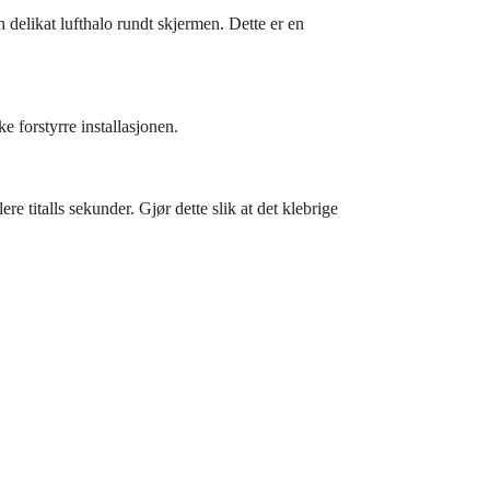
 delikat lufthalo rundt skjermen. Dette er en
ke forstyrre installasjonen.
e titalls sekunder. Gjør dette slik at det klebrige