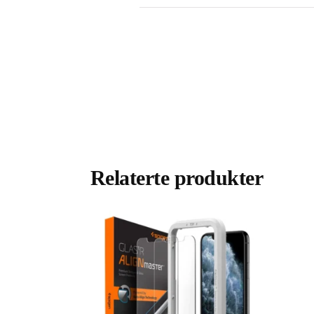
Relaterte produkter