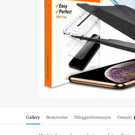
Gallery
Beskrivelse
Tilleggsinformasjon
Omtaler