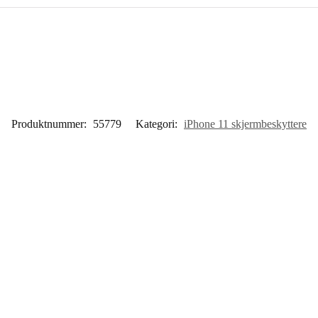
Produktnummer:
55779
Kategori:
iPhone 11 skjermbeskyttere