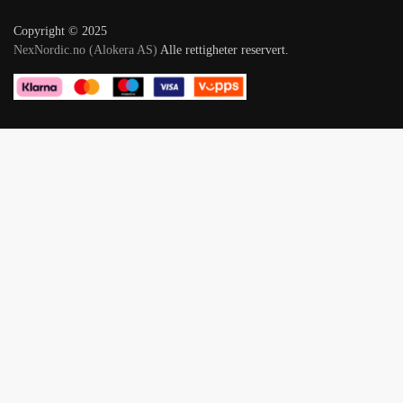
Copyright © 2025
NexNordic.no (Alokera AS)
Alle rettigheter reservert.