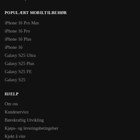
POPULÆRT MOBILTILBEHØR
iPhone 16 Pro Max
iPhone 16 Pro
iPhone 16 Plus
iPhone 16
Galaxy S25 Ultra
Galaxy S25 Plus
Galaxy S25 FE
Galaxy S25
HJELP
Om oss
Kundeservice
Bærekraftig Utvikling
Kjøps- og leveringsbetingelser
Kjekt å vite