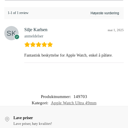
1-1 of 1 review
Silje Karlsen
mai 1, 2025
anmeldelser
Fantastisk beskyttelse for Apple Watch, enkel å påføre.
Produktnummer:
149703
Kategori:
Apple Watch Ultra 49mm
Lave priser
Lave priser, høy kvalitet!