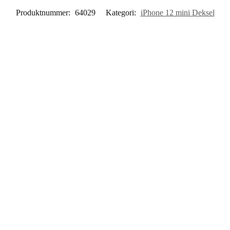
Produktnummer:
64029
Kategori:
iPhone 12 mini Deksel