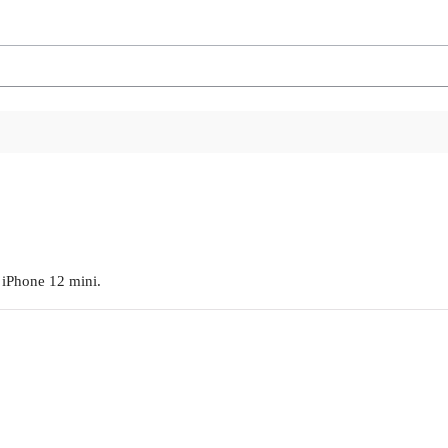
r iPhone 12 mini.