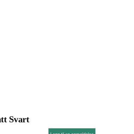
tt Svart