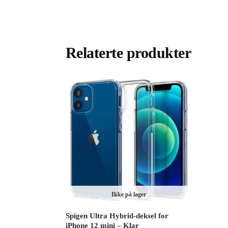
Relaterte produkter
Ikke på lager
Spigen Ultra Hybrid-deksel for
iPhone 12 mini – Klar