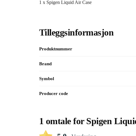
1 x Spigen Liquid Air Case
Tilleggsinformasjon
Produktnummer
Brand
Symbol
Producer code
1 omtale for
Spigen Liqui