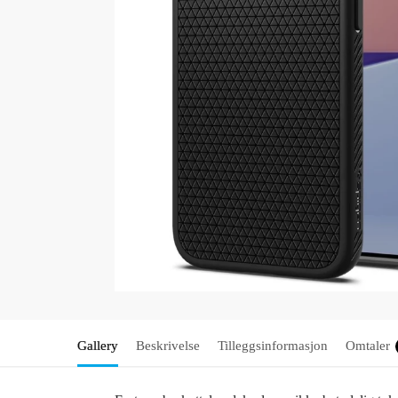
Gallery
Beskrivelse
Tilleggsinformasjon
Omtaler