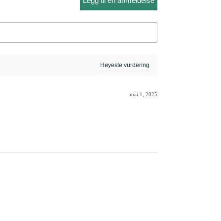
Legg til en anmeldelse
mai 1, 2025