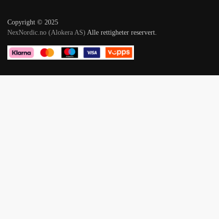
Copyright © 2025
NexNordic.no (Alokera AS)
Alle rettigheter reservert.