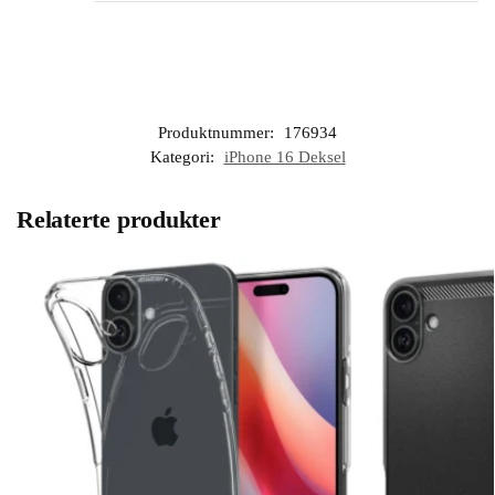
Produktnummer:
176934
Kategori:
iPhone 16 Deksel
Relaterte produkter