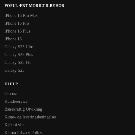
POPULÆRT MOBILTILBEHØR
iPhone 16 Pro Max
iPhone 16 Pro
iPhone 16 Plus
iPhone 16
Galaxy S25 Ultra
Galaxy S25 Plus
Galaxy S25 FE
Galaxy S25
HJELP
Om oss
Kundeservice
Bærekraftig Utvikling
Kjøps- og leveringsbetingelser
Kjekt å vite
Klarna Privacy Policy