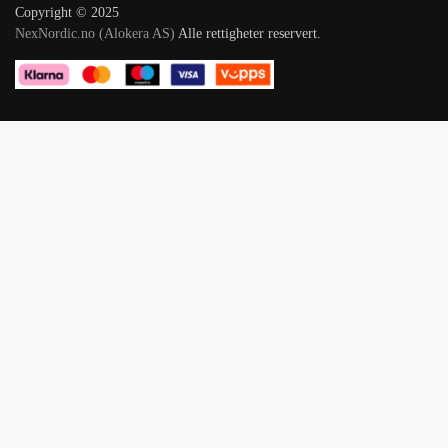
Copyright © 2025
NexNordic.no (Alokera AS)
Alle rettigheter reservert.