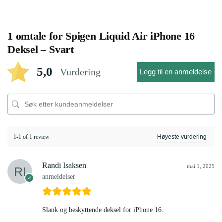
1 omtale for
Spigen Liquid Air iPhone 16
Deksel – Svart
5,0
Vurdering
Legg til en anmeldelse
1-1 of 1 review
Randi Isaksen
mai 1, 2025
anmeldelser
Slank og beskyttende deksel for iPhone 16.