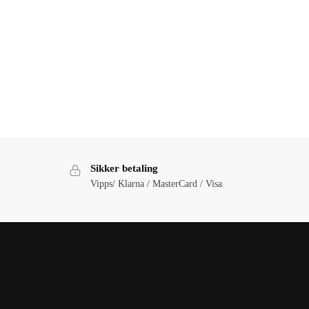
Sikker betaling
Vipps/ Klarna / MasterCard / Visa