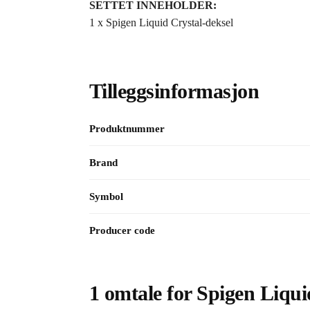
SETTET INNEHOLDER:
1 x Spigen Liquid Crystal-deksel
Tilleggsinformasjon
Produktnummer
Brand
Symbol
Producer code
1 omtale for
Spigen Liqui