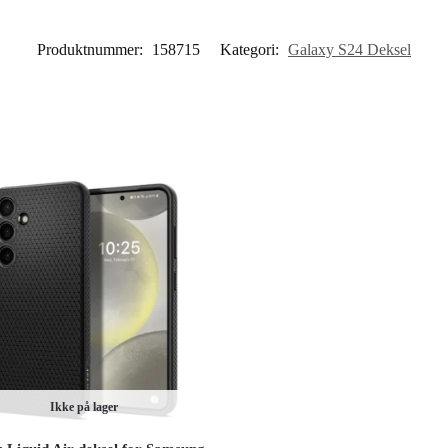
Produktnummer:
158715
Kategori:
Galaxy S24 Deksel
Ikke på lager