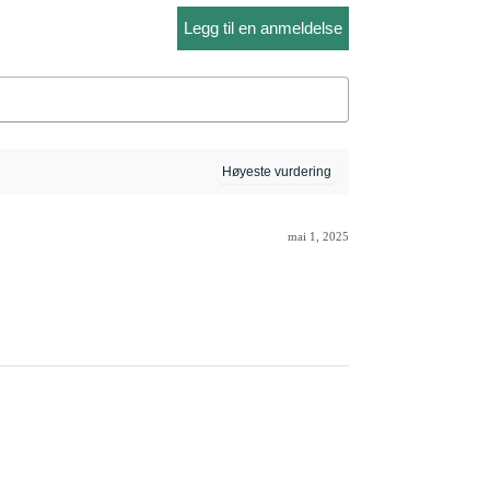
Legg til en anmeldelse
mai 1, 2025