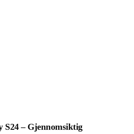
y S24 – Gjennomsiktig