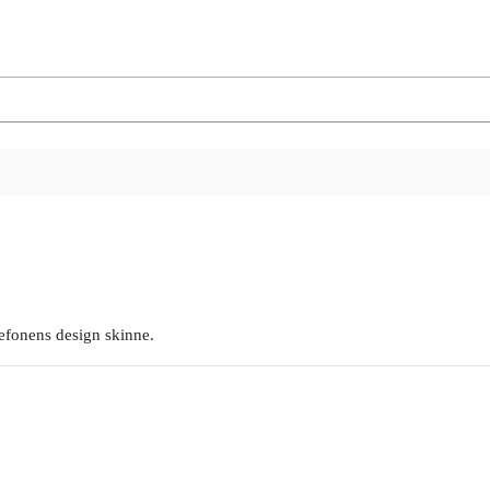
lefonens design skinne.