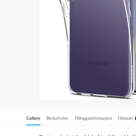
Gallery
Beskrivelse
Tilleggsinformasjon
Omtaler