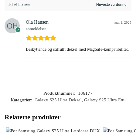
1-1 of 1 review
Ola Hansen
mai 1, 2025
anmeldelser
Beskyttende og stilfullt deksel med MagSafe-kompatibilitet.
Produktnummer:
186177
Kategorier:
Galaxy S25 Ultra Deksel
,
Galaxy S25 Ultra Etui
Relaterte produkter