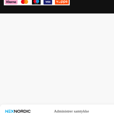
Administrer samtykke