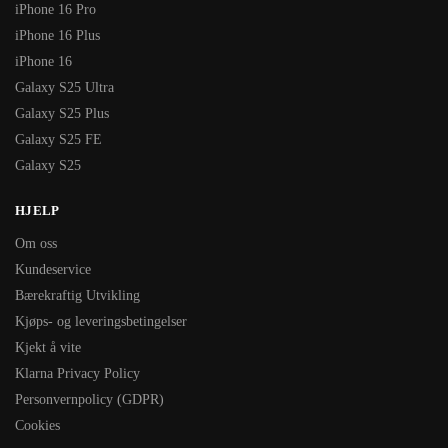
iPhone 16 Pro
iPhone 16 Plus
iPhone 16
Galaxy S25 Ultra
Galaxy S25 Plus
Galaxy S25 FE
Galaxy S25
HJELP
Om oss
Kundeservice
Bærekraftig Utvikling
Kjøps- og leveringsbetingelser
Kjekt å vite
Klarna Privacy Policy
Personvernpolicy (GDPR)
Cookies