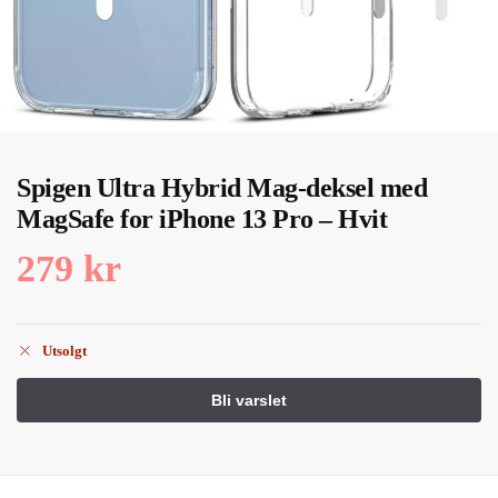
Spigen Ultra Hybrid Mag-deksel med
MagSafe for iPhone 13 Pro – Hvit
279
kr
Utsolgt