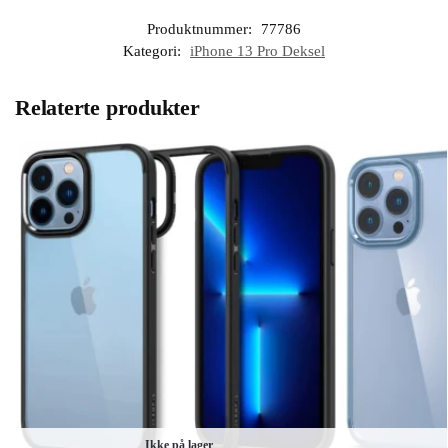
Produktnummer:
77786
Kategori:
iPhone 13 Pro Deksel
Relaterte produkter
Ikke på lager