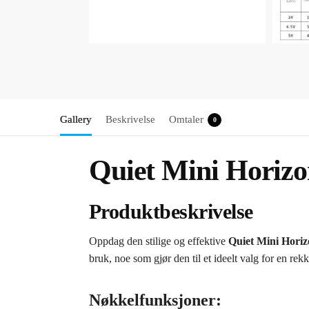
Gallery
Beskrivelse
Omtaler
0
Quiet Mini Horizo
Produktbeskrivelse
Oppdag den stilige og effektive
Quiet Mini Horiz
bruk, noe som gjør den til et ideelt valg for en rekk
Nøkkelfunksjoner: