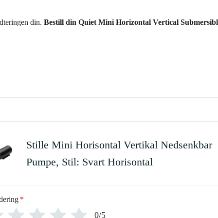
ndteringen din.
Bestill din Quiet Mini Horizontal Vertical Submersib
Stille Mini Horisontal Vertikal Nedsenkbar
Pumpe, Stil: Svart Horisontal
dering
*
0/5