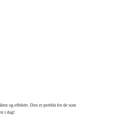
lren og effektiv. Den er perfekt for de som
n i dag!