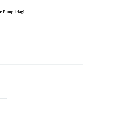
le Pump i dag!