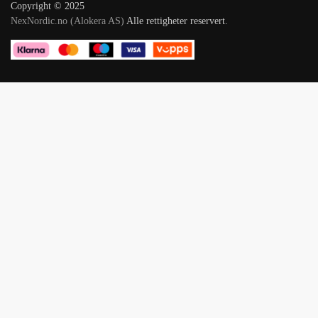
Copyright © 2025
NexNordic.no (Alokera AS)
Alle rettigheter reservert.