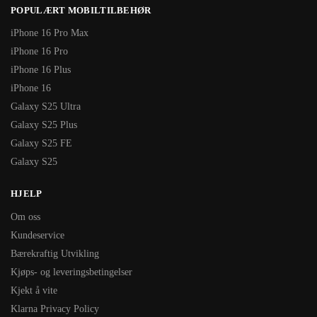
POPULÆRT MOBILTILBEHØR
iPhone 16 Pro Max
iPhone 16 Pro
iPhone 16 Plus
iPhone 16
Galaxy S25 Ultra
Galaxy S25 Plus
Galaxy S25 FE
Galaxy S25
HJELP
Om oss
Kundeservice
Bærekraftig Utvikling
Kjøps- og leveringsbetingelser
Kjekt å vite
Klarna Privacy Policy