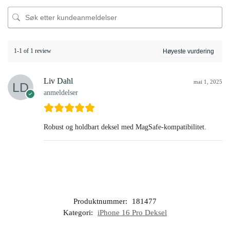
1-1 of 1 review
Liv Dahl
mai 1, 2025
anmeldelser
Robust og holdbart deksel med MagSafe-kompatibilitet.
Produktnummer:
181477
Kategori:
iPhone 16 Pro Deksel