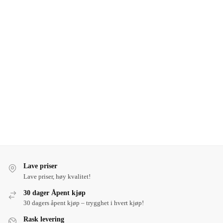
Lave priser
Lave priser, høy kvalitet!
30 dager Åpent kjøp
30 dagers åpent kjøp – trygghet i hvert kjøp!
Rask levering