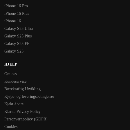
iPhone 16 Pro
iPhone 16 Plus
iPhone 16
Galaxy S25 Ultra
Galaxy S25 Plus
Galaxy S25 FE
Galaxy S25
HJELP
Om oss
Kundeservice
Bærekraftig Utvikling
Kjøps- og leveringsbetingelser
Kjekt å vite
Klarna Privacy Policy
Personvernpolicy (GDPR)
Cookies