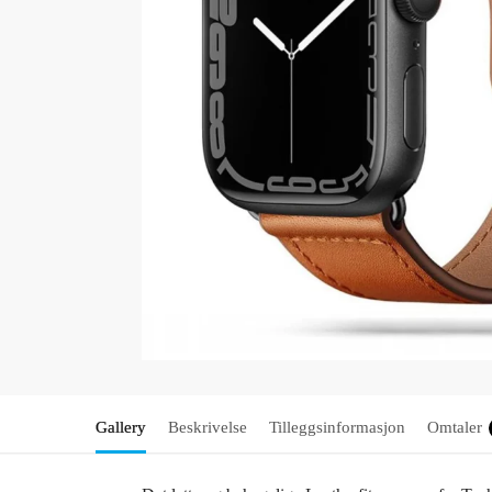
Gallery
Beskrivelse
Tilleggsinformasjon
Omtaler