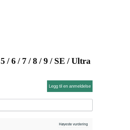
 6 / 7 / 8 / 9 / SE / Ultra
Legg til en anmeldelse