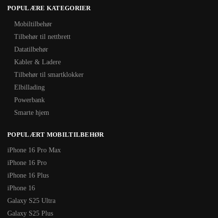
POPULÆRE KATEGORIER
Mobiltilbehør
Tilbehør til nettbrett
Datatilbehør
Kabler & Ladere
Tilbehør til smartklokker
Elbillading
Powerbank
Smarte hjem
POPULÆRT MOBILTILBEHØR
iPhone 16 Pro Max
iPhone 16 Pro
iPhone 16 Plus
iPhone 16
Galaxy S25 Ultra
Galaxy S25 Plus