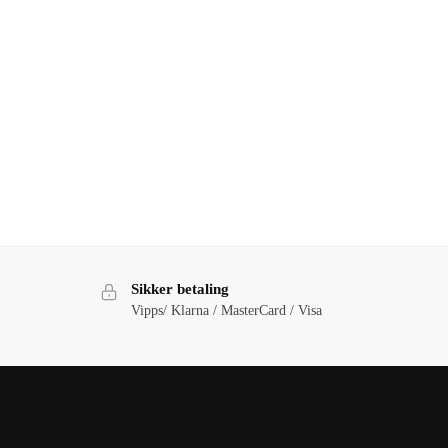
Sikker betaling
Vipps/ Klarna / MasterCard / Visa