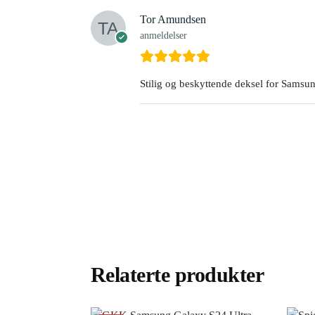
Tor Amundsen
anmeldelser
Stilig og beskyttende deksel for Samsu
Relaterte produkter