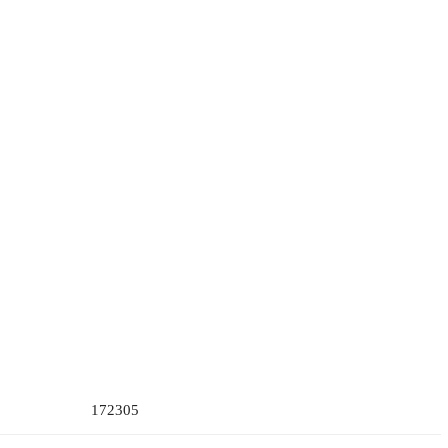
172305