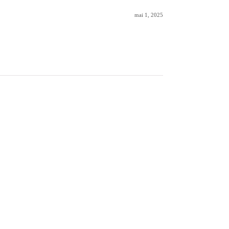
mai 1, 2025