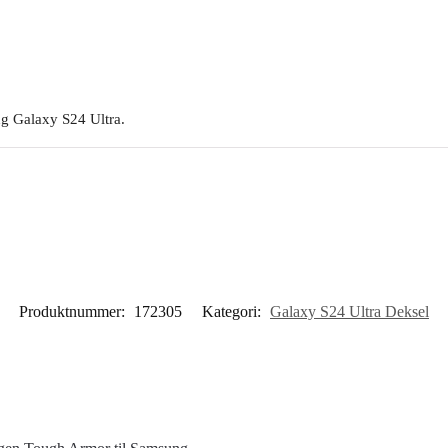
ng Galaxy S24 Ultra.
Produktnummer:
172305
Kategori:
Galaxy S24 Ultra Deksel