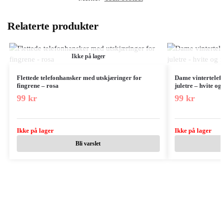
Relaterte produkter
Ikke på lager
Flettede telefonhansker med utskjæringer for
Dame vintertele
fingrene – rosa
juletre – hvite o
99
kr
99
kr
Ikke på lager
Ikke på lager
Bli varslet