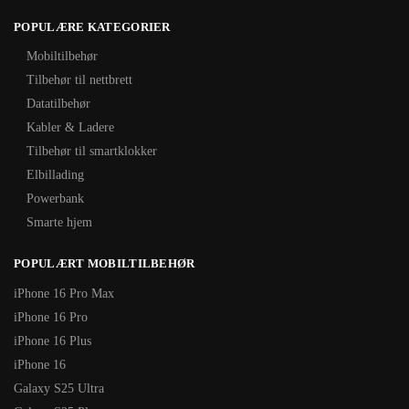
POPULÆRE KATEGORIER
Mobiltilbehør
Tilbehør til nettbrett
Datatilbehør
Kabler & Ladere
Tilbehør til smartklokker
Elbillading
Powerbank
Smarte hjem
POPULÆRT MOBILTILBEHØR
iPhone 16 Pro Max
iPhone 16 Pro
iPhone 16 Plus
iPhone 16
Galaxy S25 Ultra