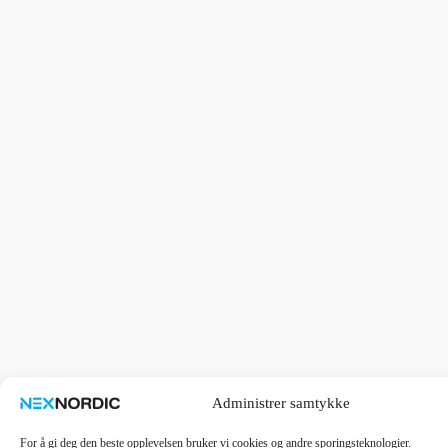
Administrer samtykke
For å gi deg den beste opplevelsen bruker vi cookies og andre sporingsteknologier.