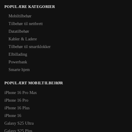
POPULÆRE KATEGORIER
Mobiltilbehør
Tilbehør til nettbrett
Datatilbehør
Kabler & Ladere
Tilbehør til smartklokker
Elbillading
Powerbank
Smarte hjem
POPULÆRT MOBILTILBEHØR
iPhone 16 Pro Max
iPhone 16 Pro
iPhone 16 Plus
iPhone 16
Galaxy S25 Ultra
Galaxy S25 Plus