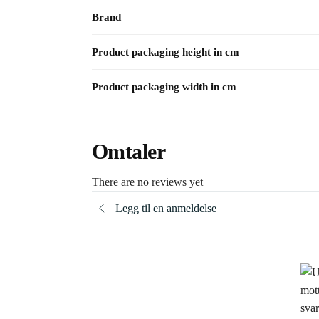
Brand
Product packaging height in cm
Product packaging width in cm
Omtaler
There are no reviews yet
Legg til en anmeldelse