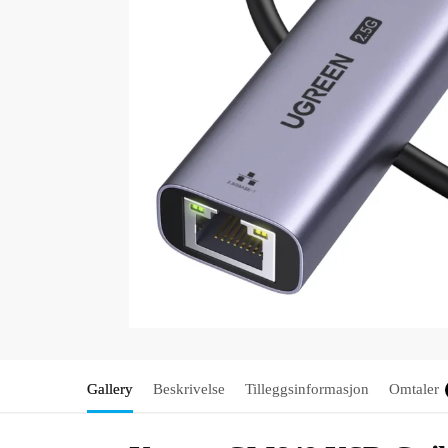
Gallery
Beskrivelse
Tilleggsinformasjon
Omtaler