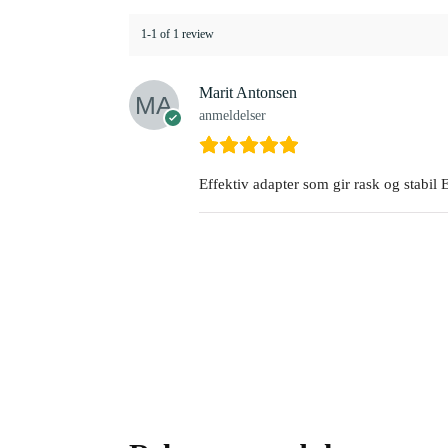
1-1 of 1 review
Marit Antonsen
anmeldelser
Effektiv adapter som gir rask og stabil E