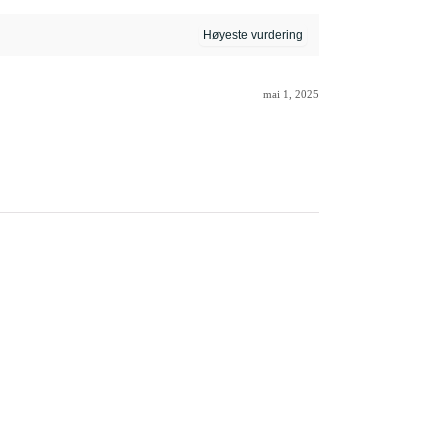
mai 1, 2025