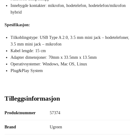
Innebygde kontakter: mikrofon, hodetelefon, hodetelefon/mikrofon
hybrid
Spesifikasjon:
Tilkoblingstype: USB Type A 2.0, 3.5 mm mini jack – hodetelefoner,
3.5 mm mini jack – mikrofon
Kabel lengde: 15 cm
Adapter dimensjoner: 70mm x 33.5mm x 13.5mm
Operativsystemer: Windows, Mac OS, Linux
Plug&Play System
Tilleggsinformasjon
Produktnummer
57374
Brand
Ugreen