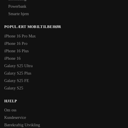
Powerbank
Smarte hjem
POPULÆRT MOBILTILBEHØR
iPhone 16 Pro Max
iPhone 16 Pro
iPhone 16 Plus
iPhone 16
Galaxy S25 Ultra
Galaxy S25 Plus
Galaxy S25 FE
Galaxy S25
HJELP
Om oss
Kundeservice
Bærekraftig Utvikling