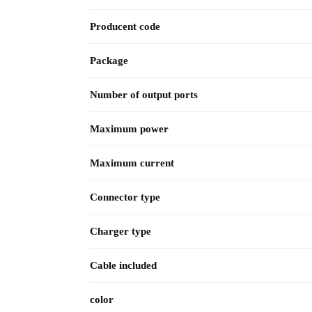
Producent code
Package
Number of output ports
Maximum power
Maximum current
Connector type
Charger type
Cable included
color