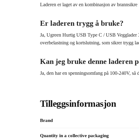
Laderen er laget av en kombinasjon av brannsikre 
Er laderen trygg å bruke?
Ja, Ugreen Hurtig USB Type C / USB Vegglader 36
overbelastning og kortslutning, som sikrer trygg la
Kan jeg bruke denne laderen p
Ja, den har en spenningsomfang på 100-240V, så de
Tilleggsinformasjon
Brand
Quantity in a collective packaging