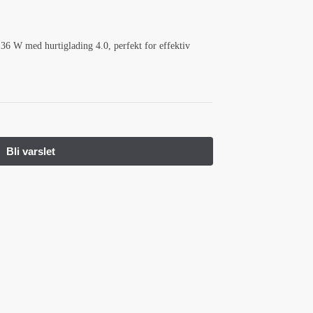
6 W med hurtiglading 4.0, perfekt for effektiv