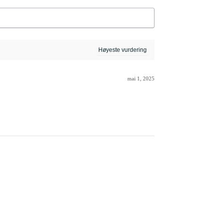
mai 1, 2025