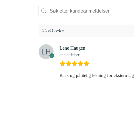
1-1 of 1 review
Lene Haugen
anmeldelser
Rask og pålitelig løsning for ekstern lag