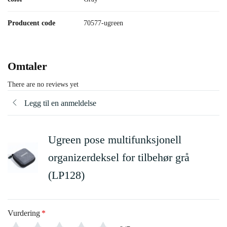
Producent code
70577-ugreen
Omtaler
There are no reviews yet
Legg til en anmeldelse
Ugreen pose multifunksjonell
organizerdeksel for tilbehør grå
(LP128)
Vurdering
*