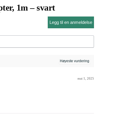
ter, 1m – svart
Legg til en anmeldelse
mai 1, 2025