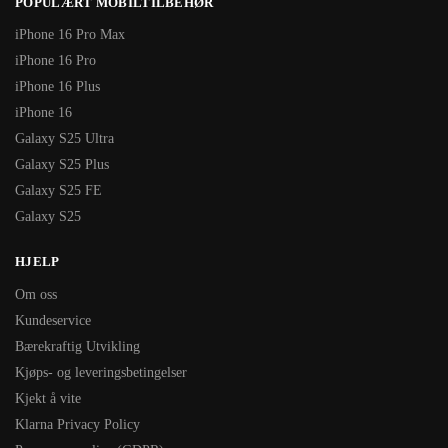
POPULÆRT MOBILTILBEHØR
iPhone 16 Pro Max
iPhone 16 Pro
iPhone 16 Plus
iPhone 16
Galaxy S25 Ultra
Galaxy S25 Plus
Galaxy S25 FE
Galaxy S25
HJELP
Om oss
Kundeservice
Bærekraftig Utvikling
Kjøps- og leveringsbetingelser
Kjekt å vite
Klarna Privacy Policy