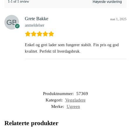
1-1 of 1 review
Grete Bakke
mai 1, 2025
anmeldelser
Enkel og grei lader som fungerer stabilt. Fin pris og god
kvalitet. Perfekt til hverdagsbruk.
Produktnummer:
57369
Kategori:
Veggladere
Merke:
Ugreen
Relaterte produkter