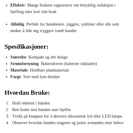
Effektiv
: Mange brukere rapporterer om betydelig reduksjon i
bjeffing etter kort tids bruk.
Allsidig
: Perfekt for hundeeiere, joggere, syklister eller alle som
ønsker å føle seg tryggere rundt hunder.
Spesifikasjoner:
Størrelse
: Kompakt og lett design
Strømforsyning
: Batteridrevet (batterier inkludert)
Materiale
: Holdbart plastmateriale
Farge
: Sort med lyse detaljer
Hvordan Bruke:
Hold enheten i hånden.
Rett hodet mot hunden som bjeffer.
Trykk på knappen for å aktivere ultrasonisk lyd eller LED-lampe.
Observer hvordan hunden reagerer og juster avstanden etter behov.