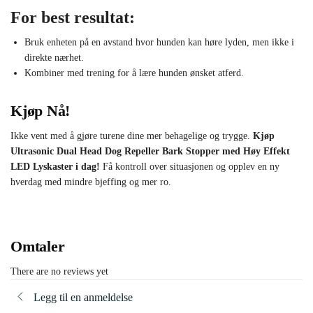
For best resultat:
Bruk enheten på en avstand hvor hunden kan høre lyden, men ikke i
direkte nærhet.
Kombiner med trening for å lære hunden ønsket atferd.
Kjøp Nå!
Ikke vent med å gjøre turene dine mer behagelige og trygge.
Kjøp
Ultrasonic Dual Head Dog Repeller Bark Stopper med Høy Effekt
LED Lyskaster i dag!
Få kontroll over situasjonen og opplev en ny
hverdag med mindre bjeffing og mer ro.
Omtaler
There are no reviews yet
Legg til en anmeldelse