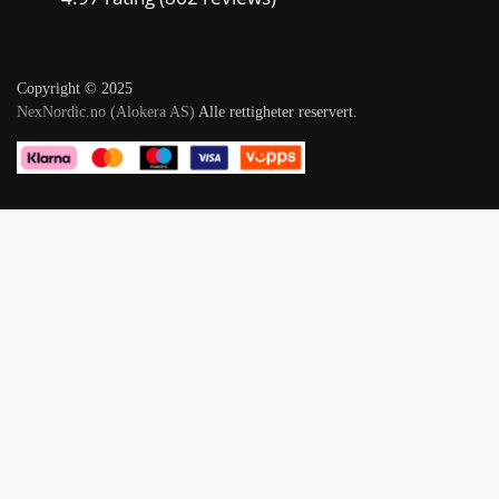
Copyright © 2025
NexNordic.no (Alokera AS)
Alle rettigheter reservert.