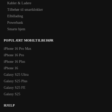
Kabler & Ladere
Tilbehør til smartklokker
Elbillading
Powerbank
Smarte hjem
POPULÆRT MOBILTILBEHØR
iPhone 16 Pro Max
iPhone 16 Pro
iPhone 16 Plus
iPhone 16
Galaxy S25 Ultra
Galaxy S25 Plus
Galaxy S25 FE
Galaxy S25
HJELP