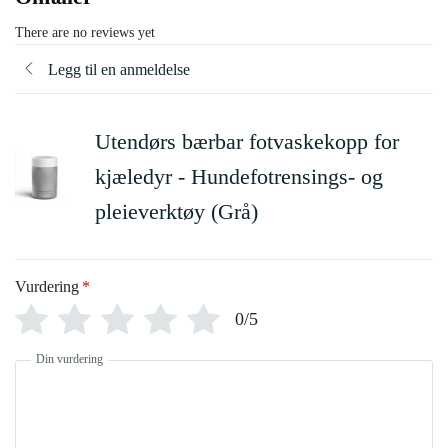
There are no reviews yet
Legg til en anmeldelse
Utendørs bærbar fotvaskekopp for
kjæledyr - Hundefotrensings- og
pleieverktøy (Grå)
Vurdering
*
0/5
Din vurdering