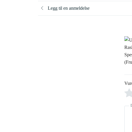
Legg til en anmeldelse
Vur