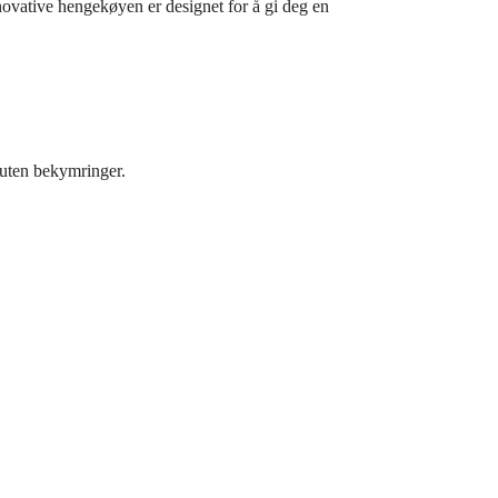
ovative hengekøyen er designet for å gi deg en
t uten bekymringer.