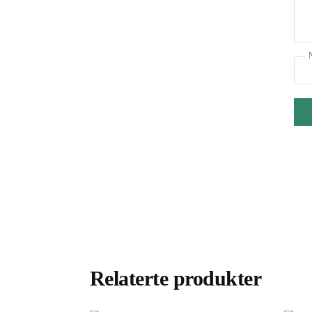
Relaterte produkter