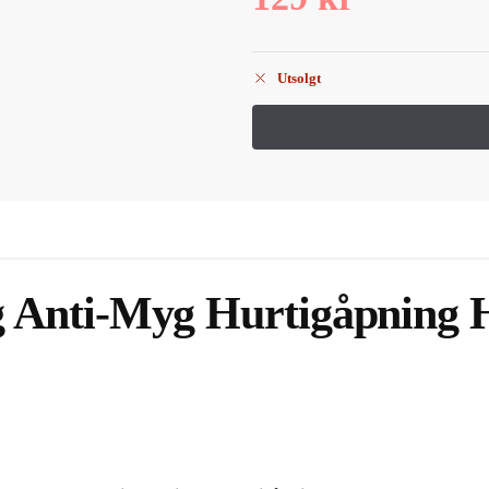
Utsolgt
 Anti-Myg Hurtigåpning 