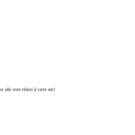
r alle som elsker å være ute!