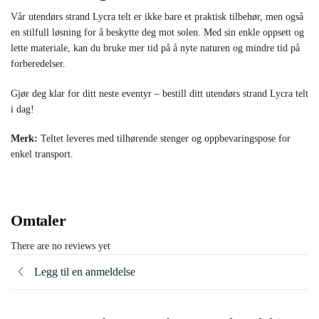
Vår utendørs strand Lycra telt er ikke bare et praktisk tilbehør, men også
en stilfull løsning for å beskytte deg mot solen. Med sin enkle oppsett og
lette materiale, kan du bruke mer tid på å nyte naturen og mindre tid på
forberedelser.
Gjør deg klar for ditt neste eventyr – bestill ditt utendørs strand Lycra telt
i dag!
Merk:
Teltet leveres med tilhørende stenger og oppbevaringspose for
enkel transport.
Omtaler
There are no reviews yet
Legg til en anmeldelse