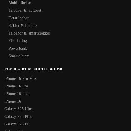
Mobiltilbehør
Tilbehør til nettbrett
Datatilbehør
Kabler & Ladere
Tilbehør til smartklokker
Elbillading
Powerbank
Smarte hjem
POPULÆRT MOBILTILBEHØR
iPhone 16 Pro Max
iPhone 16 Pro
iPhone 16 Plus
iPhone 16
Galaxy S25 Ultra
Galaxy S25 Plus
Galaxy S25 FE