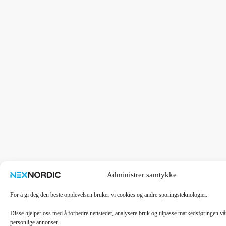
Administrer samtykke
For å gi deg den beste opplevelsen bruker vi cookies og andre sporingsteknologier.
Disse hjelper oss med å forbedre nettstedet, analysere bruk og tilpasse markedsføringen v
personlige annonser.