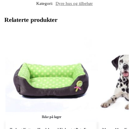
Kategori:
Dyre hus og tilbehør
Relaterte produkter
Ikke på lager