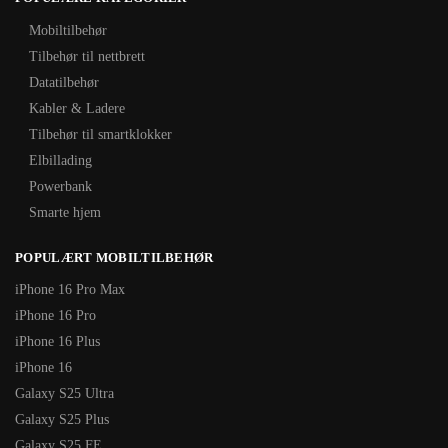
Mobiltilbehør
Tilbehør til nettbrett
Datatilbehør
Kabler & Ladere
Tilbehør til smartklokker
Elbillading
Powerbank
Smarte hjem
POPULÆRT MOBILTILBEHØR
iPhone 16 Pro Max
iPhone 16 Pro
iPhone 16 Plus
iPhone 16
Galaxy S25 Ultra
Galaxy S25 Plus
Galaxy S25 FE