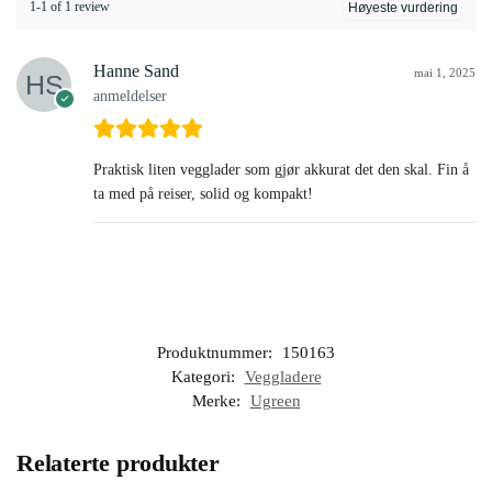
1-1 of 1 review
Hanne Sand
mai 1, 2025
anmeldelser
Praktisk liten vegglader som gjør akkurat det den skal. Fin å
ta med på reiser, solid og kompakt!
Produktnummer:
150163
Kategori:
Veggladere
Merke:
Ugreen
Relaterte produkter