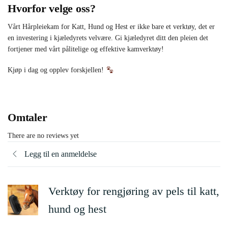
Hvorfor velge oss?
Vårt Hårpleiekam for Katt, Hund og Hest er ikke bare et verktøy, det er
en investering i kjæledyrets velvære. Gi kjæledyret ditt den pleien det
fortjener med vårt pålitelige og effektive kamverktøy!
Kjøp i dag og opplev forskjellen!
Omtaler
There are no reviews yet
Legg til en anmeldelse
Verktøy for rengjøring av pels til katt,
hund og hest