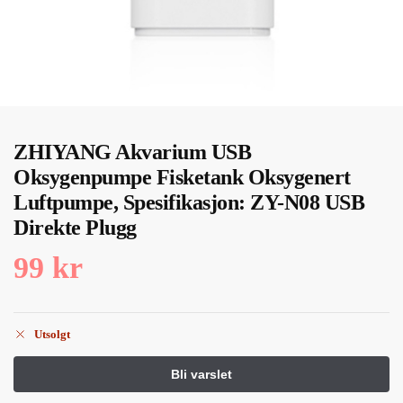
ZHIYANG Akvarium USB
Oksygenpumpe Fisketank Oksygenert
Luftpumpe, Spesifikasjon: ZY-N08 USB
Direkte Plugg
99
kr
Utsolgt