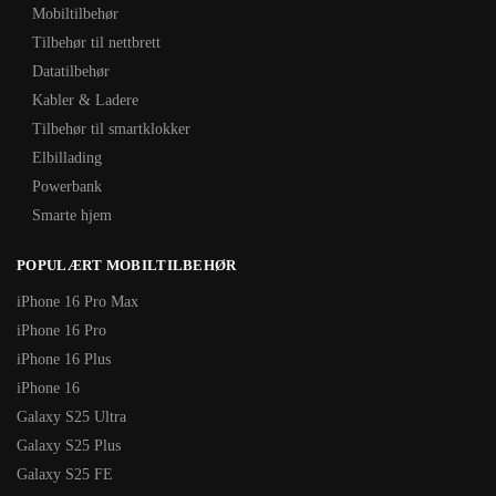
Mobiltilbehør
Tilbehør til nettbrett
Datatilbehør
Kabler & Ladere
Tilbehør til smartklokker
Elbillading
Powerbank
Smarte hjem
POPULÆRT MOBILTILBEHØR
iPhone 16 Pro Max
iPhone 16 Pro
iPhone 16 Plus
iPhone 16
Galaxy S25 Ultra
Galaxy S25 Plus
Galaxy S25 FE