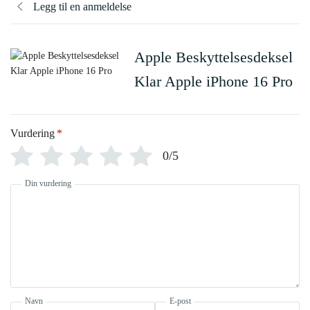
Legg til en anmeldelse
Apple Beskyttelsesdeksel
Klar Apple iPhone 16 Pro
Vurdering
*
0/5
Din vurdering
Navn
E-post