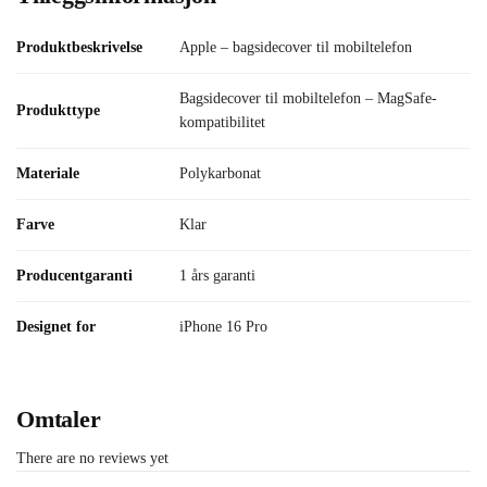
Produktbeskrivelse
Apple – bagsidecover til mobiltelefon
Bagsidecover til mobiltelefon – MagSafe-
Produkttype
kompatibilitet
Materiale
Polykarbonat
Farve
Klar
Producentgaranti
1 års garanti
Designet for
iPhone 16 Pro
Omtaler
There are no reviews yet