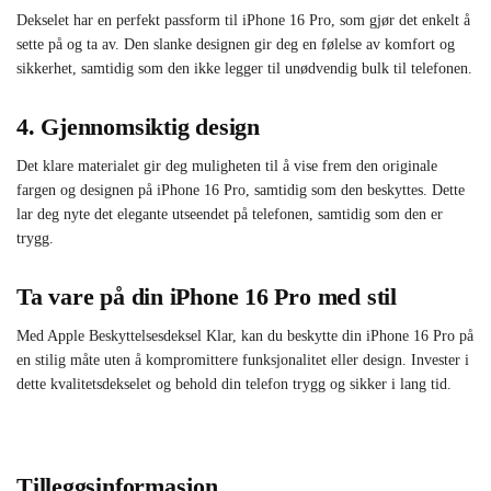
Dekselet har en perfekt passform til iPhone 16 Pro, som gjør det enkelt å
sette på og ta av. Den slanke designen gir deg en følelse av komfort og
sikkerhet, samtidig som den ikke legger til unødvendig bulk til telefonen.
4. Gjennomsiktig design
Det klare materialet gir deg muligheten til å vise frem den originale
fargen og designen på iPhone 16 Pro, samtidig som den beskyttes. Dette
lar deg nyte det elegante utseendet på telefonen, samtidig som den er
trygg.
Ta vare på din iPhone 16 Pro med stil
Med Apple Beskyttelsesdeksel Klar, kan du beskytte din iPhone 16 Pro på
en stilig måte uten å kompromittere funksjonalitet eller design. Invester i
dette kvalitetsdekselet og behold din telefon trygg og sikker i lang tid.
Tilleggsinformasjon