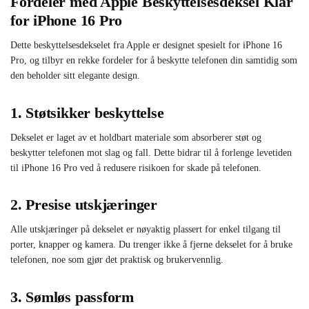
Fordeler med Apple Beskyttelsesdeksel Klar
for iPhone 16 Pro
Dette beskyttelsesdekselet fra Apple er designet spesielt for iPhone 16
Pro, og tilbyr en rekke fordeler for å beskytte telefonen din samtidig som
den beholder sitt elegante design.
1. Støtsikker beskyttelse
Dekselet er laget av et holdbart materiale som absorberer støt og
beskytter telefonen mot slag og fall. Dette bidrar til å forlenge levetiden
til iPhone 16 Pro ved å redusere risikoen for skade på telefonen.
2. Presise utskjæringer
Alle utskjæringer på dekselet er nøyaktig plassert for enkel tilgang til
porter, knapper og kamera. Du trenger ikke å fjerne dekselet for å bruke
telefonen, noe som gjør det praktisk og brukervennlig.
3. Sømløs passform