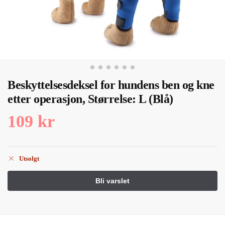
Beskyttelsesdeksel for hundens ben og kne
etter operasjon, Størrelse: L (Blå)
109
kr
Utsolgt