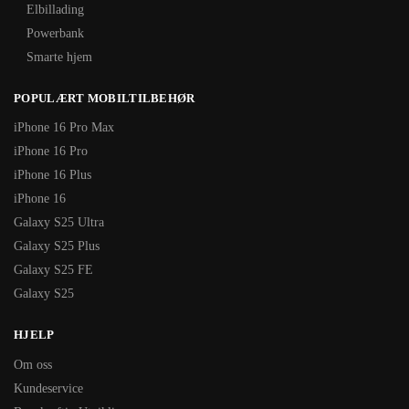
Elbillading
Powerbank
Smarte hjem
POPULÆRT MOBILTILBEHØR
iPhone 16 Pro Max
iPhone 16 Pro
iPhone 16 Plus
iPhone 16
Galaxy S25 Ultra
Galaxy S25 Plus
Galaxy S25 FE
Galaxy S25
HJELP
Om oss
Kundeservice