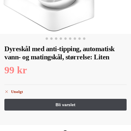
Dyreskål med anti-tipping, automatisk
vann- og matingskål, størrelse: Liten
99
kr
Utsolgt