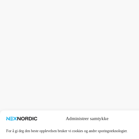
Administrer samtykke
For å gi deg den beste opplevelsen bruker vi cookies og andre sporingsteknologier.