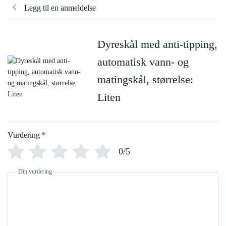
Legg til en anmeldelse
Dyreskål med anti-tipping,
automatisk vann- og
matingskål, størrelse:
Liten
Vurdering
*
0/5
Din vurdering