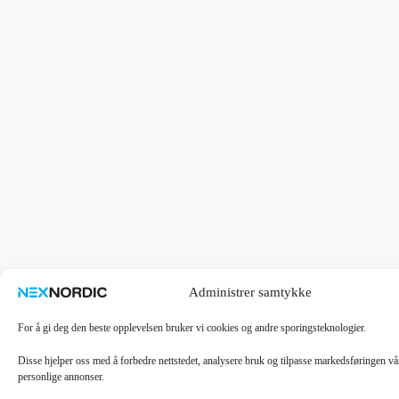
Administrer samtykke
For å gi deg den beste opplevelsen bruker vi cookies og andre sporingsteknologier.
Disse hjelper oss med å forbedre nettstedet, analysere bruk og tilpasse markedsføringen v
personlige annonser.