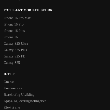
POPULÆRT MOBILTILBEHØR
iPhone 16 Pro Max
iPhone 16 Pro
iPhone 16 Plus
iPhone 16
Galaxy S25 Ultra
Galaxy S25 Plus
Galaxy S25 FE
Galaxy S25
HJELP
Om oss
Kundeservice
Bærekraftig Utvikling
Kjøps- og leveringsbetingelser
Kjekt å vite