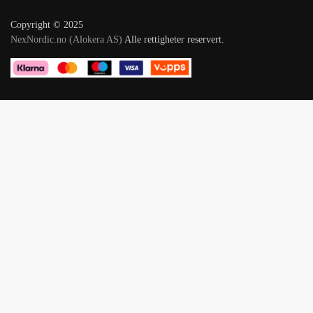
Copyright © 2025
NexNordic.no (Alokera AS)
Alle rettigheter reservert.