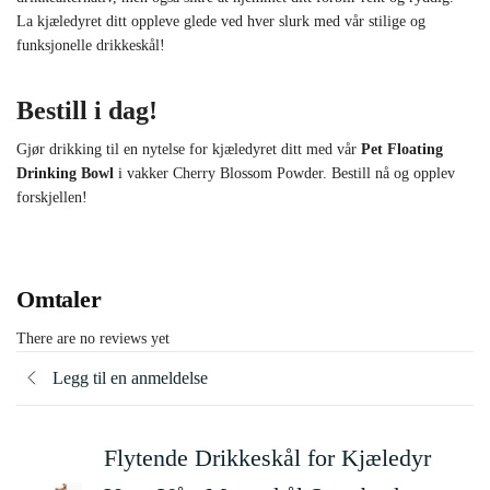
La kjæledyret ditt oppleve glede ved hver slurk med vår stilige og
funksjonelle drikkeskål!
Bestill i dag!
Gjør drikking til en nytelse for kjæledyret ditt med vår
Pet Floating
Drinking Bowl
i vakker Cherry Blossom Powder. Bestill nå og opplev
forskjellen!
Omtaler
There are no reviews yet
Legg til en anmeldelse
Flytende Drikkeskål for Kjæledyr