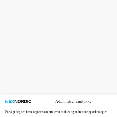
Administrer samtykke
For å gi deg den beste opplevelsen bruker vi cookies og andre sporingsteknologier.