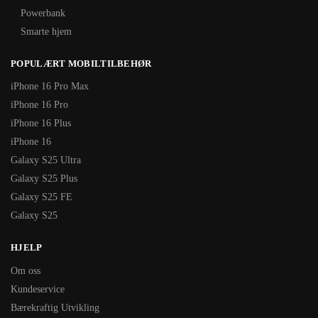
Powerbank
Smarte hjem
POPULÆRT MOBILTILBEHØR
iPhone 16 Pro Max
iPhone 16 Pro
iPhone 16 Plus
iPhone 16
Galaxy S25 Ultra
Galaxy S25 Plus
Galaxy S25 FE
Galaxy S25
HJELP
Om oss
Kundeservice
Bærekraftig Utvikling