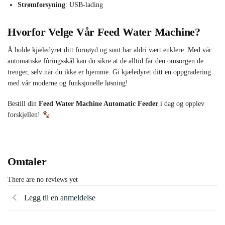
Strømforsyning
: USB-lading
Hvorfor Velge Vår Feed Water Machine?
Å holde kjæledyret ditt fornøyd og sunt har aldri vært enklere. Med vår
automatiske fôringsskål kan du sikre at de alltid får den omsorgen de
trenger, selv når du ikke er hjemme. Gi kjæledyret ditt en oppgradering
med vår moderne og funksjonelle løsning!
Bestill din
Feed Water Machine Automatic Feeder
i dag og opplev
forskjellen!
Omtaler
There are no reviews yet
Legg til en anmeldelse