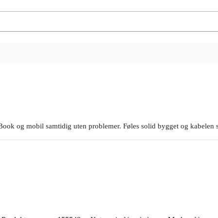
cBook og mobil samtidig uten problemer. Føles solid bygget og kabelen 