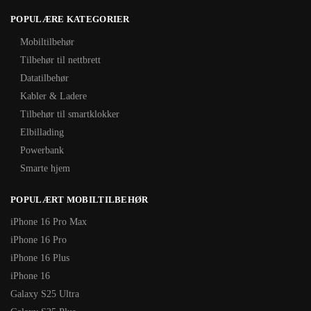
POPULÆRE KATEGORIER
Mobiltilbehør
Tilbehør til nettbrett
Datatilbehør
Kabler & Ladere
Tilbehør til smartklokker
Elbillading
Powerbank
Smarte hjem
POPULÆRT MOBILTILBEHØR
iPhone 16 Pro Max
iPhone 16 Pro
iPhone 16 Plus
iPhone 16
Galaxy S25 Ultra