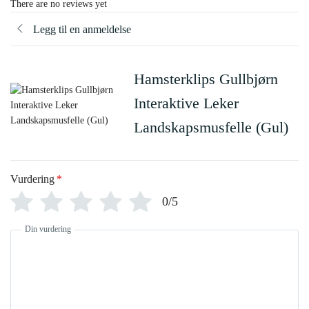
There are no reviews yet
Legg til en anmeldelse
Hamsterklips Gullbjørn
Interaktive Leker
Landskapsmusfelle (Gul)
Vurdering
*
0/5
Din vurdering