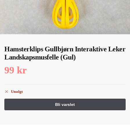
Hamsterklips Gullbjørn Interaktive Leker
Landskapsmusfelle (Gul)
99
kr
Utsolgt