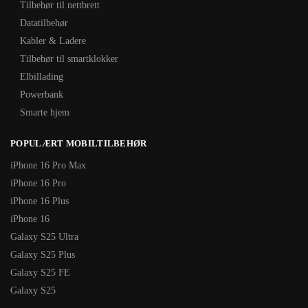
Tilbehør til nettbrett
Datatilbehør
Kabler & Ladere
Tilbehør til smartklokker
Elbillading
Powerbank
Smarte hjem
POPULÆRT MOBILTILBEHØR
iPhone 16 Pro Max
iPhone 16 Pro
iPhone 16 Plus
iPhone 16
Galaxy S25 Ultra
Galaxy S25 Plus
Galaxy S25 FE
Galaxy S25