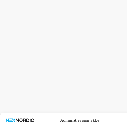
Administrer samtykke