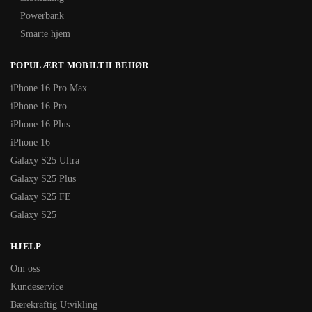
Powerbank
Smarte hjem
POPULÆRT MOBILTILBEHØR
iPhone 16 Pro Max
iPhone 16 Pro
iPhone 16 Plus
iPhone 16
Galaxy S25 Ultra
Galaxy S25 Plus
Galaxy S25 FE
Galaxy S25
HJELP
Om oss
Kundeservice
Bærekraftig Utvikling