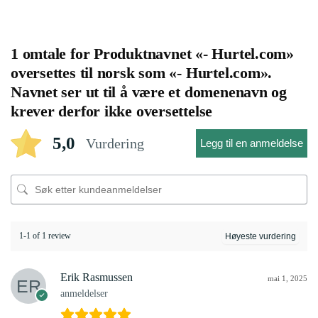
1 omtale for
Produktnavnet «- Hurtel.com»
oversettes til norsk som «- Hurtel.com».
Navnet ser ut til å være et domenenavn og
krever derfor ikke oversettelse
5,0
Vurdering
Legg til en anmeldelse
1-1 of 1 review
Erik Rasmussen
mai 1, 2025
anmeldelser