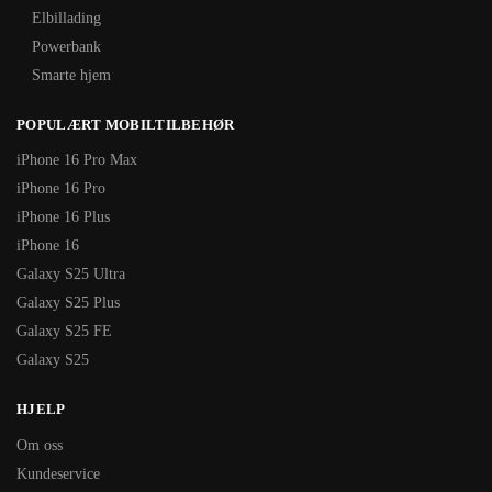
Elbillading
Powerbank
Smarte hjem
POPULÆRT MOBILTILBEHØR
iPhone 16 Pro Max
iPhone 16 Pro
iPhone 16 Plus
iPhone 16
Galaxy S25 Ultra
Galaxy S25 Plus
Galaxy S25 FE
Galaxy S25
HJELP
Om oss
Kundeservice