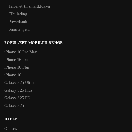
Tilbehør til smartklokker
Elbillading
Powerbank
Smarte hjem
POPULÆRT MOBILTILBEHØR
iPhone 16 Pro Max
iPhone 16 Pro
iPhone 16 Plus
iPhone 16
Galaxy S25 Ultra
Galaxy S25 Plus
Galaxy S25 FE
Galaxy S25
HJELP
Om oss