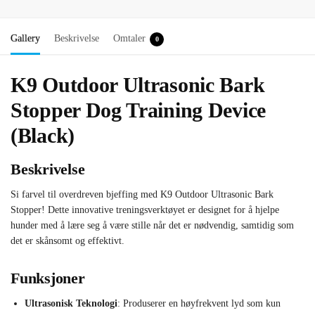
Gallery
Beskrivelse
Omtaler
0
K9 Outdoor Ultrasonic Bark
Stopper Dog Training Device
(Black)
Beskrivelse
Si farvel til overdreven bjeffing med K9 Outdoor Ultrasonic Bark
Stopper! Dette innovative treningsverktøyet er designet for å hjelpe
hunder med å lære seg å være stille når det er nødvendig, samtidig som
det er skånsomt og effektivt.
Funksjoner
Ultrasonisk Teknologi
: Produserer en høyfrekvent lyd som kun