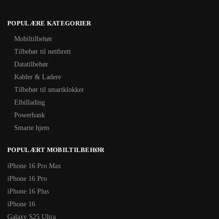
POPULÆRE KATEGORIER
Mobiltilbehør
Tilbehør til nettbrett
Datatilbehør
Kabler & Ladere
Tilbehør til smartklokker
Elbillading
Powerbank
Smarte hjem
POPULÆRT MOBILTILBEHØR
iPhone 16 Pro Max
iPhone 16 Pro
iPhone 16 Plus
iPhone 16
Galaxy S25 Ultra