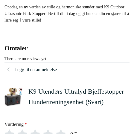
Oppdag en ny verden av stille og harmoniske stunder med K9 Outdoor
Ultrasonic Bark Stopper! Bestill din i dag og gi hunden din en sjanse til å
lære seg å være stille!
Omtaler
There are no reviews yet
Legg til en anmeldelse
K9 Utendørs Ultralyd Bjeffestopper
Hundertreningsenhet (Svart)
Vurdering
*
0/5