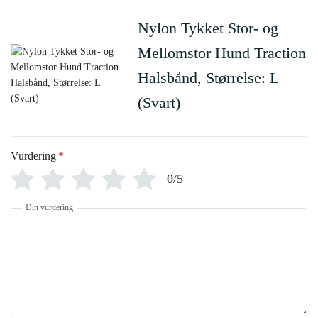
Nylon Tykket Stor- og
Mellomstor Hund Traction
Halsbånd, Størrelse: L
(Svart)
Vurdering
*
0/5
Din vurdering