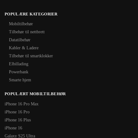
POPULÆRE KATEGORIER
Mobiltilbehør
Tilbehør til nettbrett
Datatilbehør
Kabler & Ladere
Tilbehør til smartklokker
Elbillading
Powerbank
Smarte hjem
POPULÆRT MOBILTILBEHØR
iPhone 16 Pro Max
iPhone 16 Pro
iPhone 16 Plus
iPhone 16
Galaxy S25 Ultra