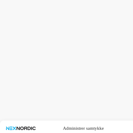
Administrer samtykke